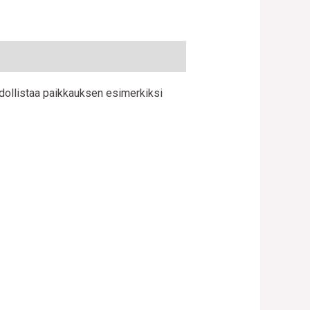
hdollistaa paikkauksen esimerkiksi