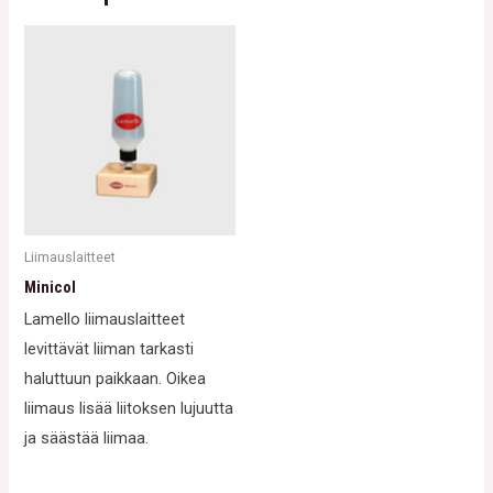
Liimauslaitteet
Minicol
Lamello liimauslaitteet
levittävät liiman tarkasti
haluttuun paikkaan. Oikea
liimaus lisää liitoksen lujuutta
ja säästää liimaa.