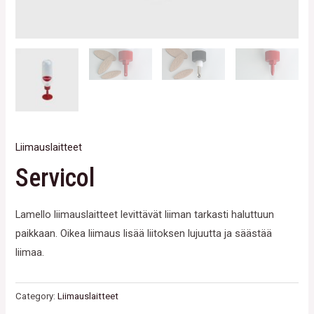
Liimauslaitteet
Servicol
Lamello liimauslaitteet levittävät liiman tarkasti haluttuun
paikkaan. Oikea liimaus lisää liitoksen lujuutta ja säästää
liimaa.
Category:
Liimauslaitteet