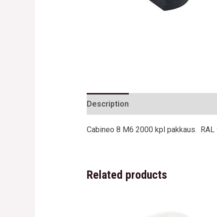
Description
Reviews (0)
Cabineo 8 M6 2000 kpl pakkaus. RAL 90
Related products