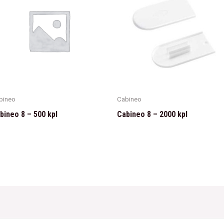
bineo
Cabineo
bineo 8 – 500 kpl
Cabineo 8 – 2000 kpl